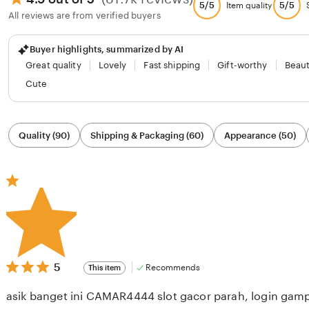
5/5
5/5
Item quality
All reviews are from verified buyers
Buyer highlights, summarized by AI
Great quality
Lovely
Fast shipping
Gift-worthy
Beaut
Cute
Filter
Quality (90)
Shipping & Packaging (60)
Appearance (50)
by
category
5
out
of
5
stars
5
Recommends
This item
asik banget ini CAMAR4444 slot gacor parah, login gam