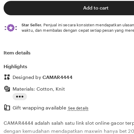
Add to cart
Star Seller.
Penjual ini secara konsisten mendapatkan ulasan
waktu, dan membalas dengan cepat setiap pesan yang mere
Item details
Highlights
Designed by
CAMAR4444
Materials: Cotton, Knit
Read
Gift wrapping available
the
See details
full
CAMAR4444 adalah salah satu link slot online gacor ter
description
dengan kemudahan mendapatkan maxwin hanya bet 200