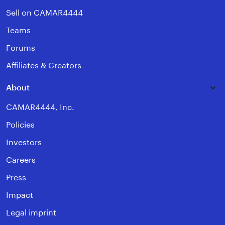
Sell on CAMAR4444
Teams
Forums
Affiliates & Creators
About
CAMAR4444, Inc.
Policies
Investors
Careers
Press
Impact
Legal imprint