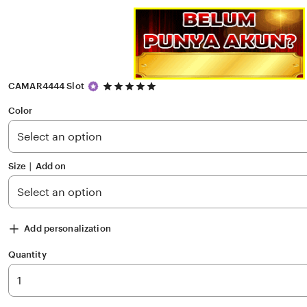
5
CAMAR4444 Slot
out
of
Color
5
stars
Size ∣ Add on
Add personalization
Quantity